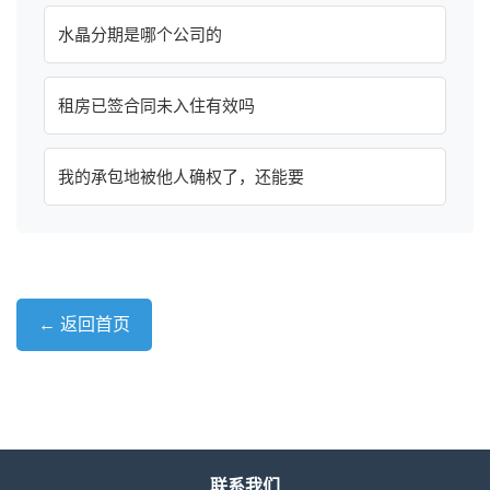
水晶分期是哪个公司的
租房已签合同未入住有效吗
我的承包地被他人确权了，还能要
← 返回首页
联系我们