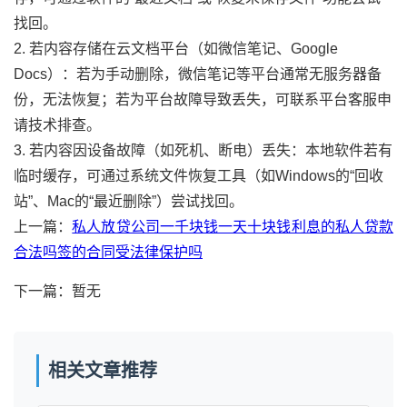
找回。
2. 若内容存储在云文档平台（如微信笔记、Google
Docs）：若为手动删除，微信笔记等平台通常无服务器备
份，无法恢复；若为平台故障导致丢失，可联系平台客服申
请技术排查。
3. 若内容因设备故障（如死机、断电）丢失：本地软件若有
临时缓存，可通过系统文件恢复工具（如Windows的“回收
站”、Mac的“最近删除”）尝试找回。
上一篇：
私人放贷公司一千块钱一天十块钱利息的私人贷款
合法吗签的合同受法律保护吗
下一篇：暂无
相关文章推荐