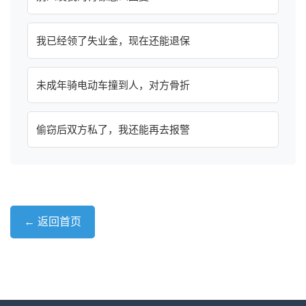
我已经领了失业金，现在还能退保
未成年骑电动车撞到人，对方骨折
偷窃后双方私了，我还能再去报警
← 返回首页