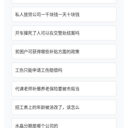
私人放贷公司一千块钱一天十块钱
开车撞死了人可以在交警处结案吗
贫困户可获得哪些补贴方面的政策
工伤只能申请工伤赔偿吗
代课老师补缴养老保险要被市局当
招工表上的年龄被涂改了，该怎么
水晶分期是哪个公司的