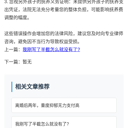
3. 忽视另外孩子的抚养义务证明：未提供另外孩子的抚养支
出凭证，法院无法充分考量您的整体负担，可能影响抚养费
调整的幅度。
这些错误操作会增加您的法律风险，建议您及时向专业律师
咨询，避免因不当行为导致权益受损。
上一篇：
我刚写了半截怎么就没有了?
下一篇：暂无
相关文章推荐
离婚后两年，重度抑郁无力支付高
我刚写了半截怎么就没有了?