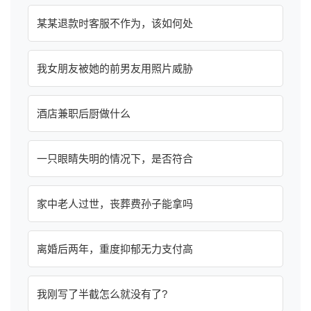
某某退款时客服不作为，该如何处
我女朋友被她的前男友用照片威胁
酒店兼职后厨做什么
一只眼睛失明的情况下，是否符合
家中老人过世，丧葬费孙子能拿吗
离婚后两年，重度抑郁无力支付高
我刚写了半截怎么就没有了?